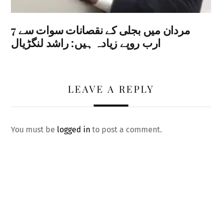
مردان میں بجلی کے نقصانات سوات سے 7
ارب روپے زیادہ ہیں: راشد لنگڑیال
LEAVE A REPLY
You must be
logged in
to post a comment.