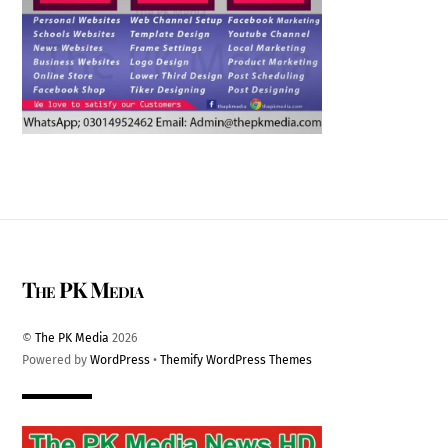
The PK Media
©
The PK Media
2026
Powered by
WordPress
•
Themify WordPress Themes