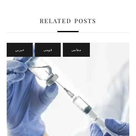
RELATED POSTS
مقامی
,
قومی
,
خبریں