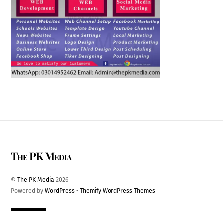
The PK Media
©
The PK Media
2026
Powered by
WordPress
•
Themify WordPress Themes