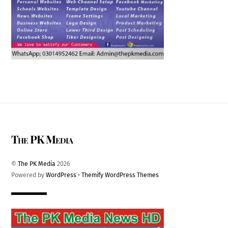
The PK Media
©
The PK Media
2026
Powered by
WordPress
•
Themify WordPress Themes