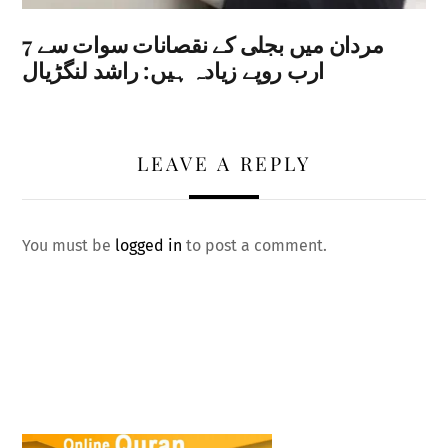
مردان میں بجلی کے نقصانات سوات سے 7
ارب روپے زیادہ ہیں: راشد لنگڑیال
LEAVE A REPLY
You must be
logged in
to post a comment.