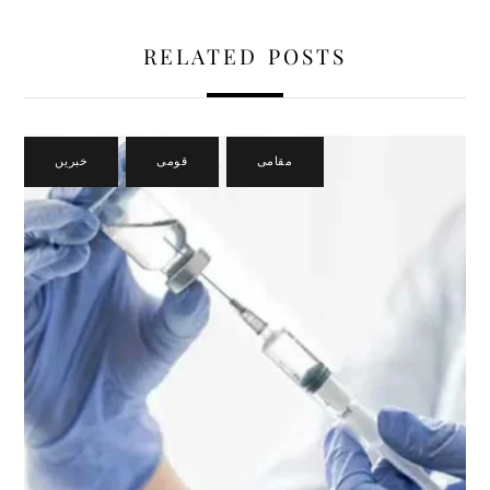
RELATED POSTS
مقامی
,
قومی
,
خبریں