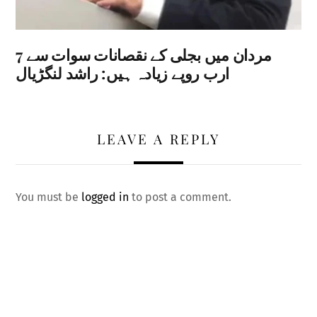
مردان میں بجلی کے نقصانات سوات سے 7
ارب روپے زیادہ ہیں: راشد لنگڑیال
LEAVE A REPLY
You must be
logged in
to post a comment.