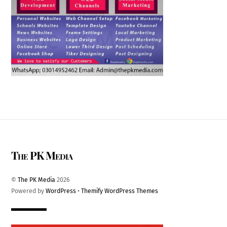
The PK Media
©
The PK Media
2026
Powered by
WordPress
•
Themify WordPress Themes