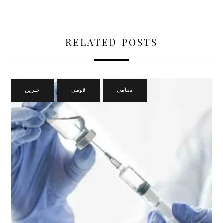
RELATED POSTS
مقامی
,
قومی
,
خبریں