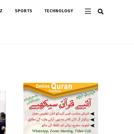
Search
Widgets
Z
SPORTS
TECHNOLOGY