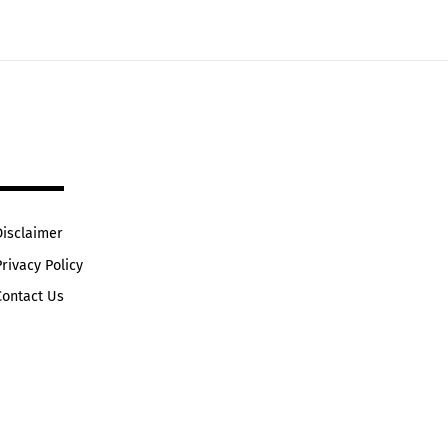
Disclaimer
Privacy Policy
Contact Us