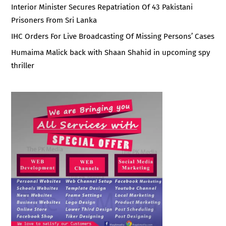
Interior Minister Secures Repatriation Of 43 Pakistani
Prisoners From Sri Lanka
IHC Orders For Live Broadcasting Of Missing Persons’ Cases
Humaima Malick back with Shaan Shahid in upcoming spy
thriller