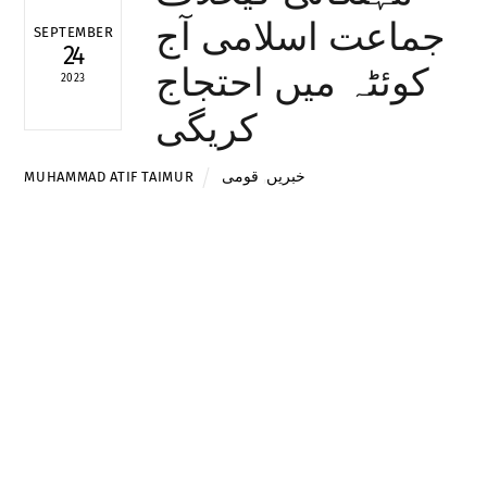
جماعت اسلامی آج
SEPTEMBER
24
کوئٹہ میں احتجاج
2023
کریگی
خبریں
,
قومی
MUHAMMAD ATIF TAIMUR