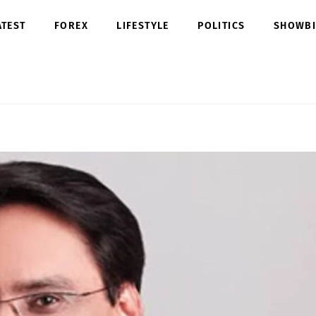
ATEST
FOREX
LIFESTYLE
POLITICS
SHOWBI