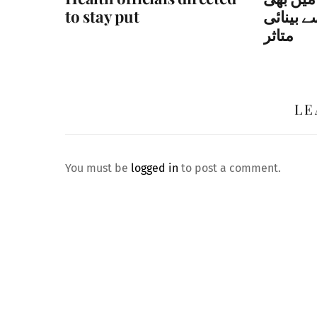
to stay put
 بینائی
متاثر
LE
You must be
logged in
to post a comment.