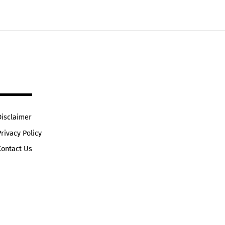
Disclaimer
Privacy Policy
Contact Us