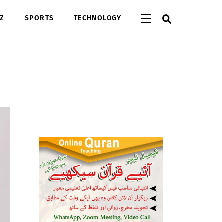
Search
Widgets
Z
SPORTS
TECHNOLOGY