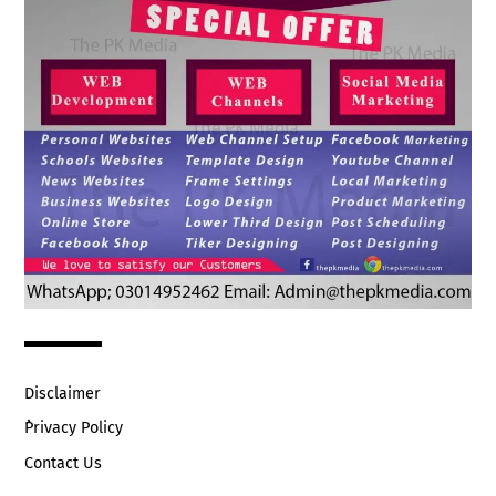
Disclaimer
ُPrivacy Policy
Contact Us