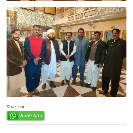
Share on:
WhatsApp