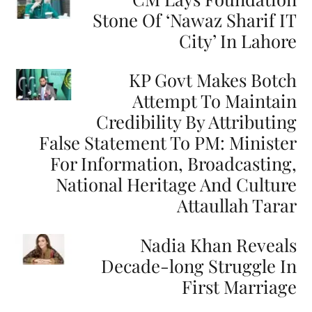
Stone Of ‘Nawaz Sharif IT
City’ In Lahore
KP Govt Makes Botch
Attempt To Maintain
Credibility By Attributing
False Statement To PM: Minister
For Information, Broadcasting,
National Heritage And Culture
Attaullah Tarar
Nadia Khan Reveals
Decade-long Struggle In
First Marriage