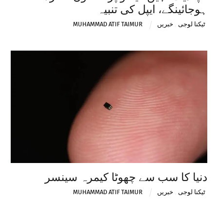
ہوجائینگے، ایپل کی تنبیہ
ٹیکنا لوجی
,
خبریں
MUHAMMAD ATIF TAIMUR
دنیا کا سب سے چھوٹا کیمرہ سینسر
ٹیکنا لوجی
,
خبریں
MUHAMMAD ATIF TAIMUR