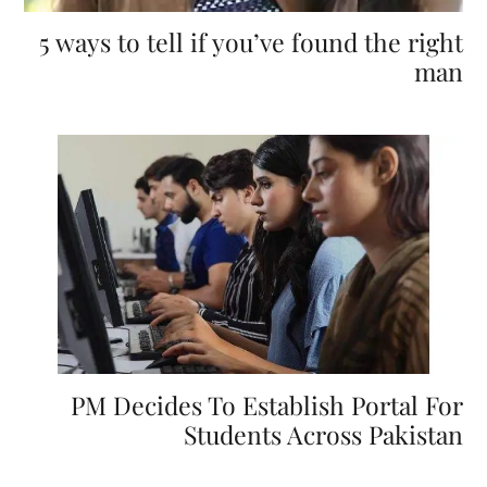
5 ways to tell if you’ve found the right
man
PM Decides To Establish Portal For
Students Across Pakistan