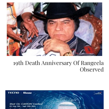
19th Death Anniversary Of Rangeela
Observed