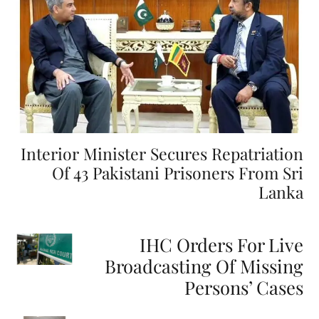
Interior Minister Secures Repatriation
Of 43 Pakistani Prisoners From Sri
Lanka
IHC Orders For Live
Broadcasting Of Missing
Persons’ Cases