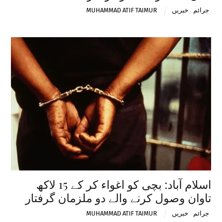
جرائم
,
خبریں
MUHAMMAD ATIF TAIMUR
اسلام آباد: بچی کو اغواء کر کے 15 لاکھ
تاوان وصول کرنے والے دو ملزمان گرفتار
جرائم
,
خبریں
MUHAMMAD ATIF TAIMUR