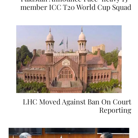
member ICC T20 World Cup Squad
LHC Moved Against Ban On Court
Reporting